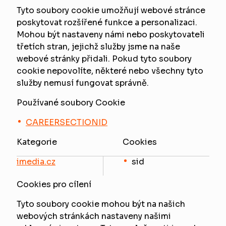
Tyto soubory cookie umožňují webové stránce
poskytovat rozšířené funkce a personalizaci.
Mohou být nastaveny námi nebo poskytovateli
třetích stran, jejichž služby jsme na naše
webové stránky přidali. Pokud tyto soubory
cookie nepovolíte, některé nebo všechny tyto
služby nemusí fungovat správně.
Používané soubory Cookie
CAREERSECTIONID
Kategorie
Cookies
imedia.cz
sid
Cookies pro cílení
Tyto soubory cookie mohou být na našich
webových stránkách nastaveny našimi