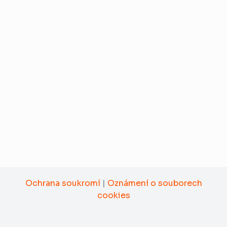
Ochrana soukromí
|
Oznámení o souborech
cookies