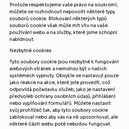
Protože respektujeme vaše právo na soukromí,
můžete se rozhodnout nepovolit některé typy
souborů cookie. Blokování některých typů
souborů cookie však může mít vliv na vaše
používání webu a na služby, které jsme schopni
nabídnout.
Nezbytné cookies
Tyto soubory cookie jsou nezbytné k fungování
webových stránek a nemohou být v našich
systémech vypnuty. Obvykle se nastavují pouze
jako reakce na akce, které jste provedli, což
odpovídá požadavku služeb, jako je nastavení
předvoleb ochrany osobních údajů, přihlášení
nebo vyplňování formulářů. Můžete nastavit
svůj prohlížeč tak, aby tyto soubory cookie
zablokoval nebo aby vás na ně upozorňoval, ale
některé části webu poté nebudou fungovat.