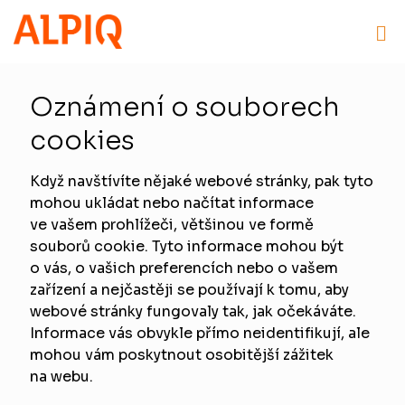
Oznámení o souborech
cookies
Když navštívíte nějaké webové stránky, pak tyto
mohou ukládat nebo načítat informace
ve vašem prohlížeči, většinou ve formě
souborů cookie. Tyto informace mohou být
o vás, o vašich preferencích nebo o vašem
zařízení a nejčastěji se používají k tomu, aby
webové stránky fungovaly tak, jak očekáváte.
Informace vás obvykle přímo neidentifikují, ale
mohou vám poskytnout osobitější zážitek
na webu.